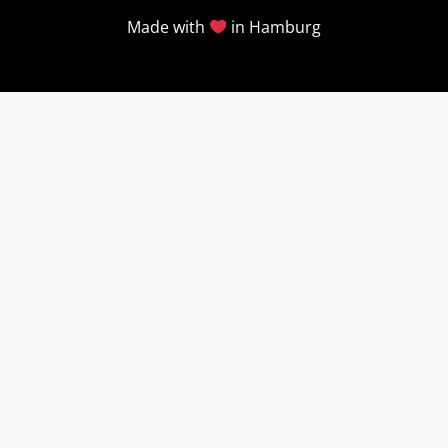
Made with
in Hamburg