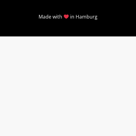
Made with
in Hamburg