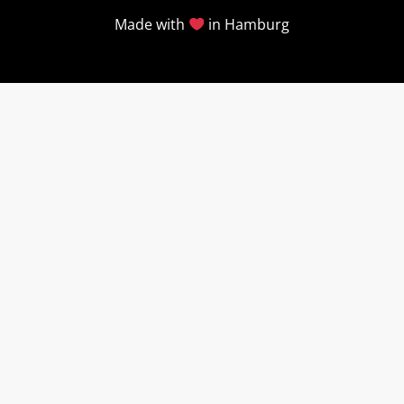
Made with
in Hamburg