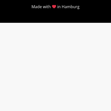
Made with
in Hamburg