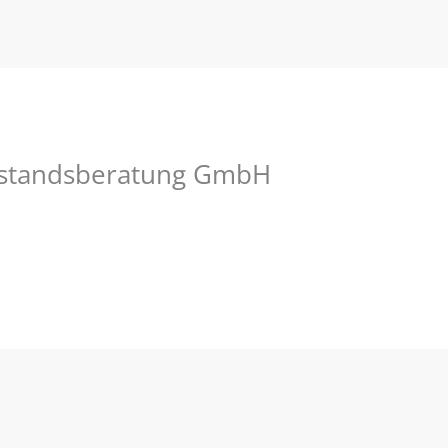
telstandsberatung GmbH