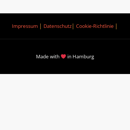
Impressum
│
Datenschutz
│
Cookie-Richtlinie
│
Made with
in Hamburg