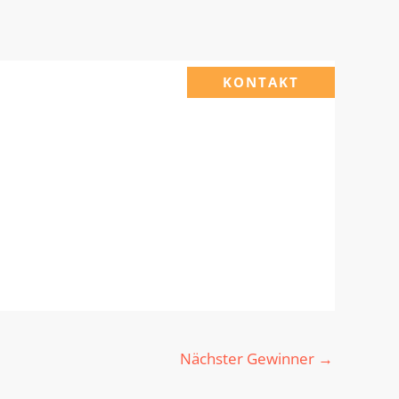
KONTAKT
Nächster Gewinner
→