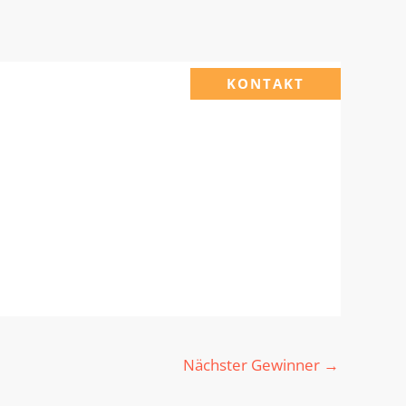
KONTAKT
Nächster Gewinner
→