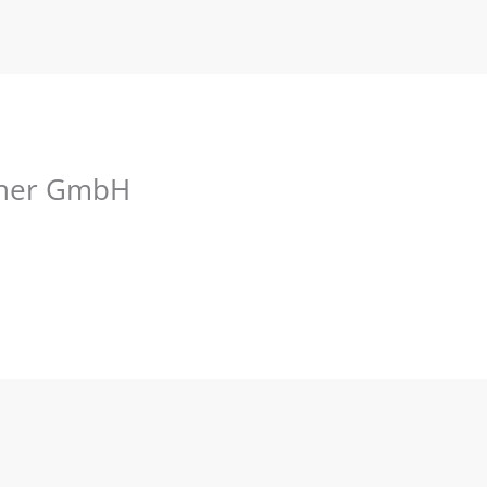
gner GmbH