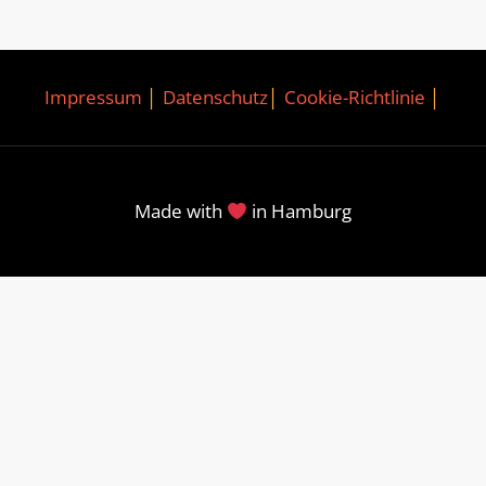
Impressum
│
Datenschutz
│
Cookie-Richtlinie
│
Made with
in Hamburg