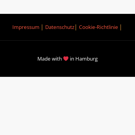
Impressum
│
Datenschutz
│
Cookie-Richtlinie
│
Made with
in Hamburg