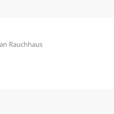
ian Rauchhaus