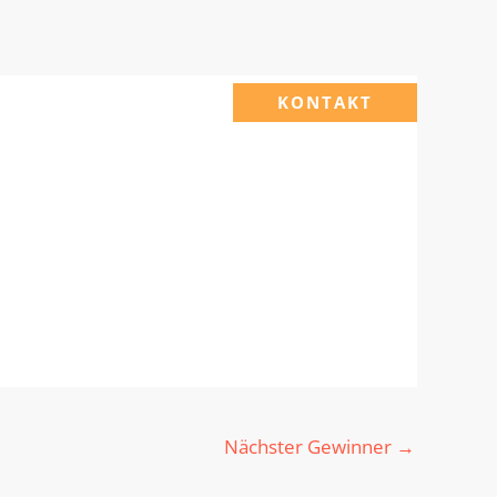
KONTAKT
Nächster Gewinner
→