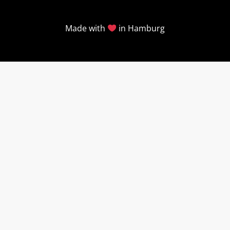
Made with
in Hamburg