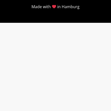
Made with
in Hamburg