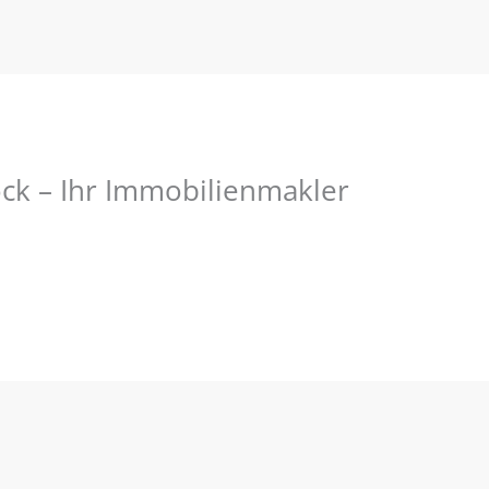
ck – Ihr Immobilienmakler