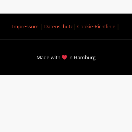
Impressum
│
Datenschutz
│
Cookie-Richtlinie
│
Made with
in Hamburg