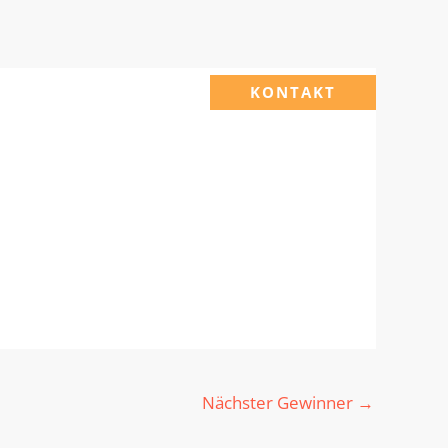
KONTAKT
Nächster Gewinner
→