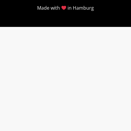
Made with
in Hamburg