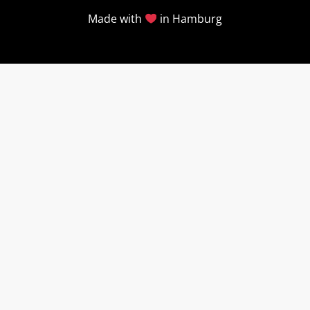
Made with
in Hamburg