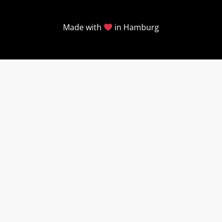
Made with
in Hamburg