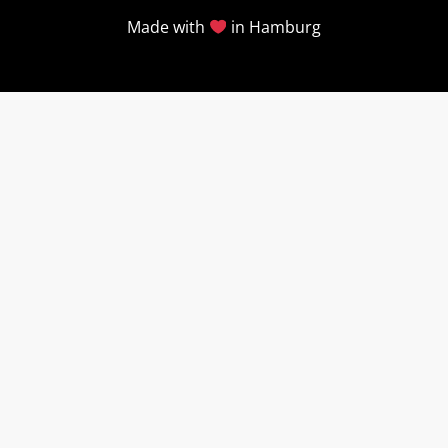
Made with
in Hamburg