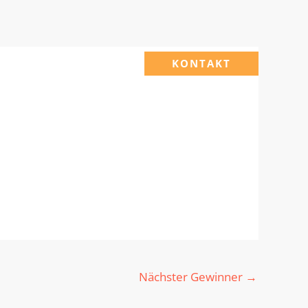
KONTAKT
Nächster Gewinner
→