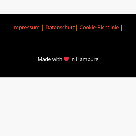
Impressum
│
Datenschutz
│
Cookie-Richtlinie
│
Made with
in Hamburg