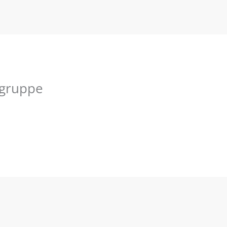
gruppe