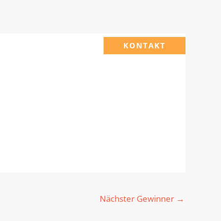
KONTAKT
Nächster Gewinner
→