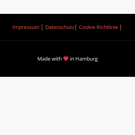
Impressum
│
Datenschutz
│
Cookie-Richtlinie
│
Made with
in Hamburg