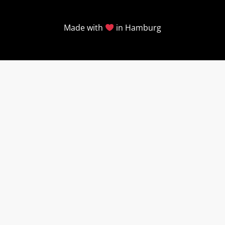
Made with
in Hamburg