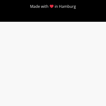
Made with
in Hamburg