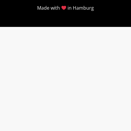
Made with
in Hamburg