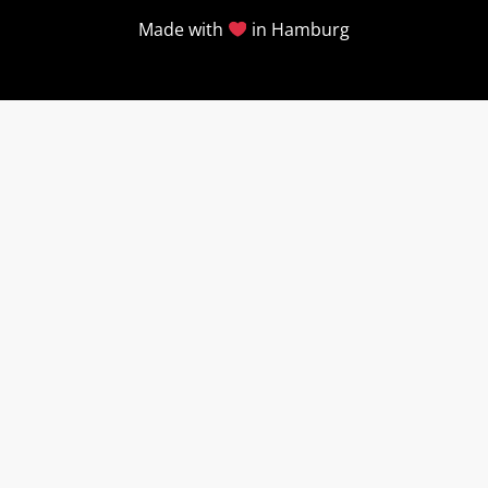
Made with
in Hamburg