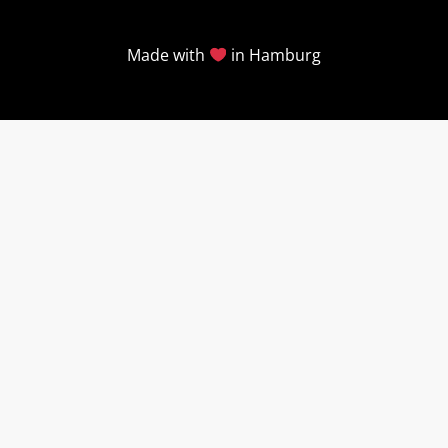
Made with
in Hamburg