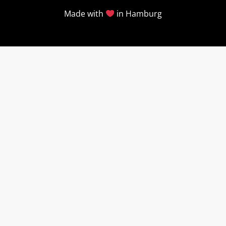
Made with
in Hamburg