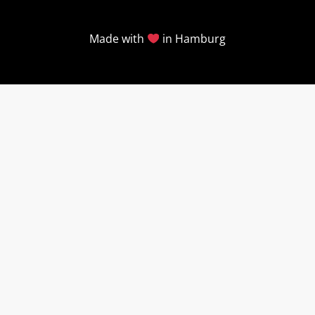
Made with
in Hamburg