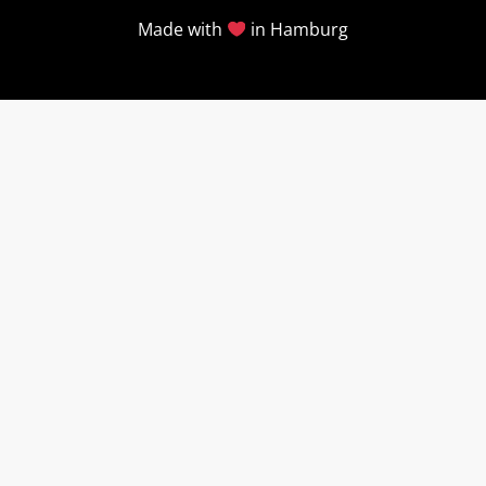
Made with
in Hamburg