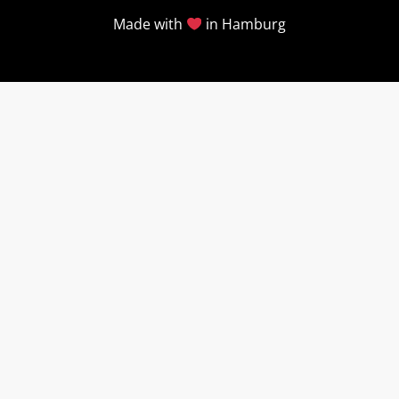
Made with
in Hamburg