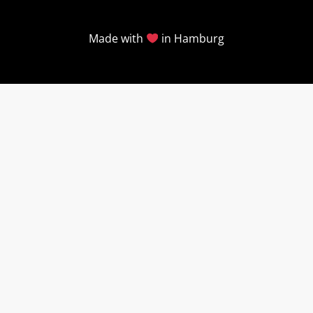
Made with
in Hamburg