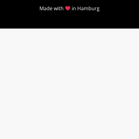
Made with
in Hamburg