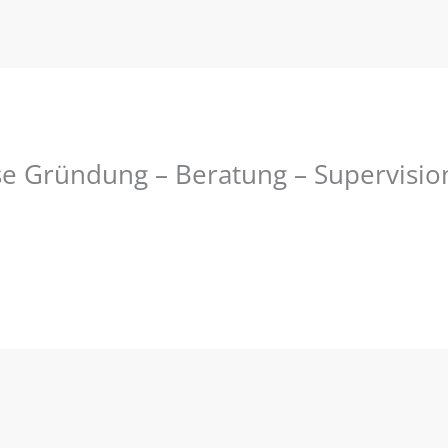
e Gründung – Beratung – Supervisio