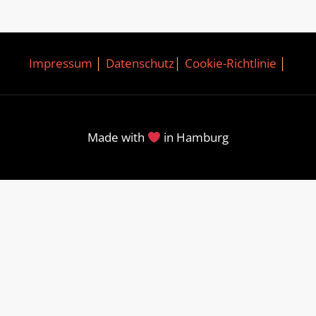
Impressum
│
Datenschutz
│
Cookie-Richtlinie
│
Made with
in Hamburg