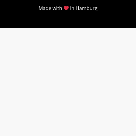
Made with
in Hamburg