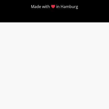
Made with
in Hamburg