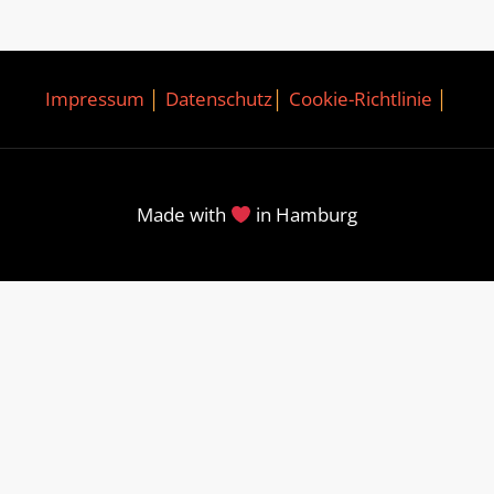
Impressum
│
Datenschutz
│
Cookie-Richtlinie
│
Made with
in Hamburg