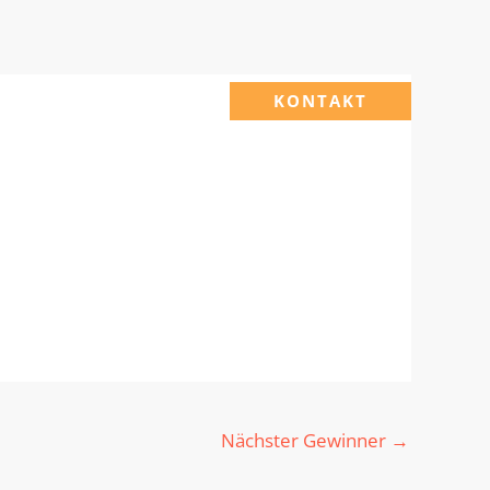
KONTAKT
Nächster Gewinner
→