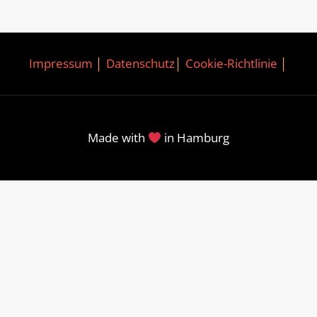
Impressum
│
Datenschutz
│
Cookie-Richtlinie
│
Made with
in Hamburg