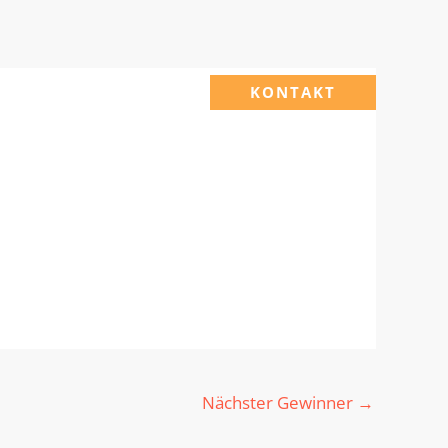
KONTAKT
Nächster Gewinner
→