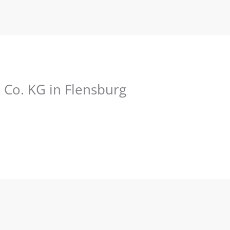
o. KG in Flensburg