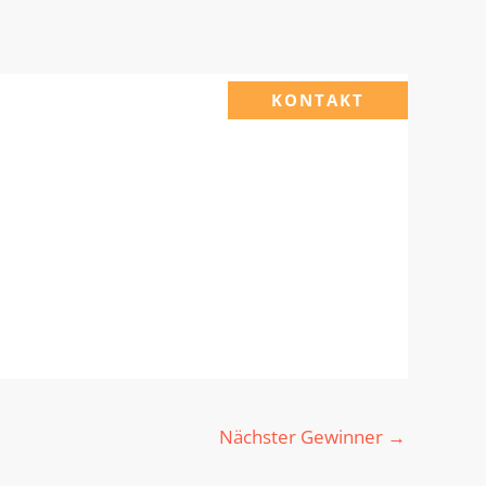
KONTAKT
Nächster Gewinner
→