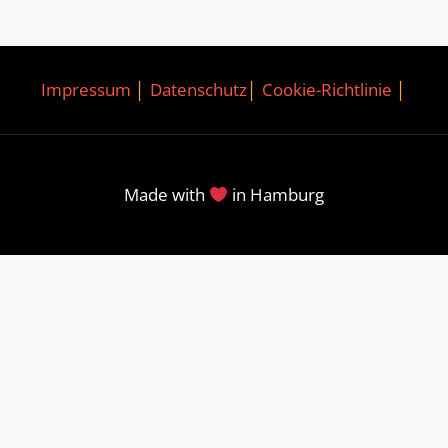
Impressum
│
Datenschutz
│
Cookie-Richtlinie
│
Made with
in Hamburg