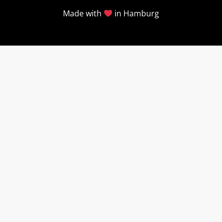
Made with
in Hamburg