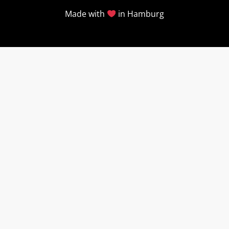
Made with
in Hamburg