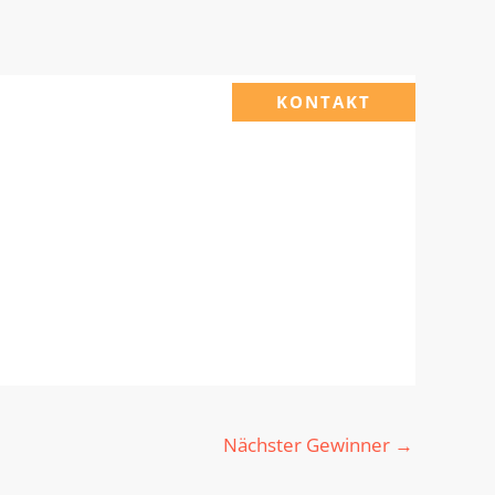
KONTAKT
Nächster Gewinner
→