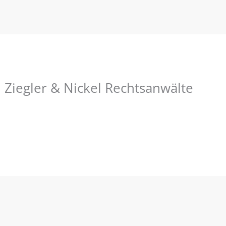
 Ziegler & Nickel Rechtsanwälte