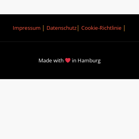
Impressum
│
Datenschutz
│
Cookie-Richtlinie
│
Made with
in Hamburg