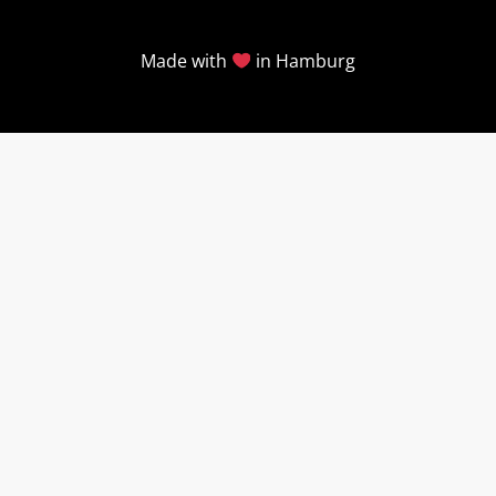
Made with
in Hamburg