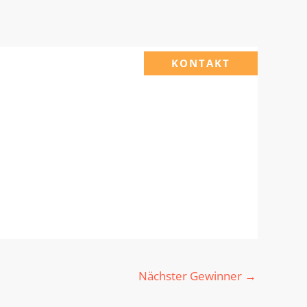
KONTAKT
Nächster Gewinner
→