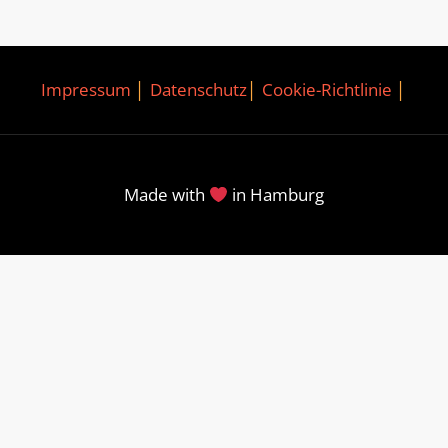
Impressum
│
Datenschutz
│
Cookie-Richtlinie
│
Made with
in Hamburg