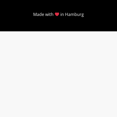
Made with
in Hamburg