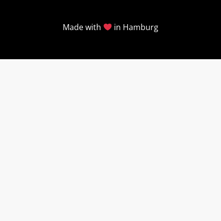
Made with
in Hamburg