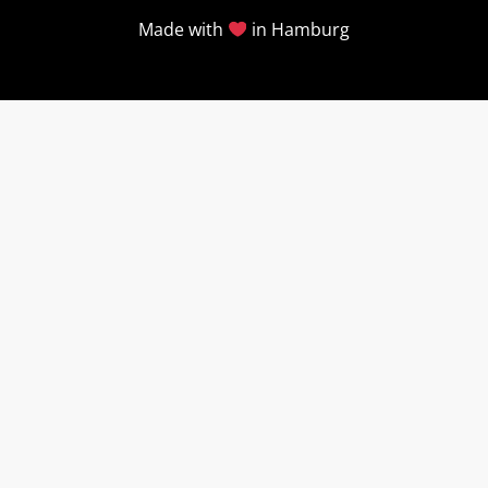
Made with
in Hamburg