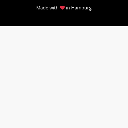
Made with
in Hamburg