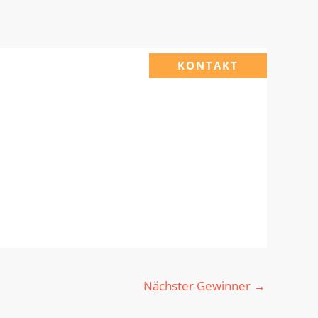
KONTAKT
Nächster Gewinner
→