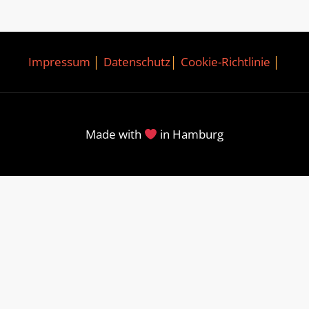
Impressum
│
Datenschutz
│
Cookie-Richtlinie
│
Made with
in Hamburg