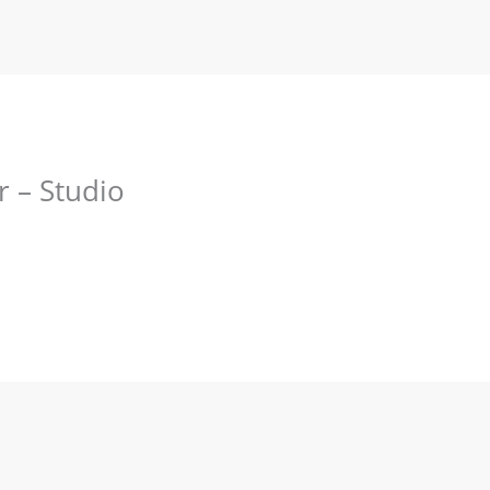
r – Studio