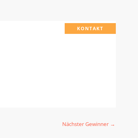
KONTAKT
Nächster Gewinner
→