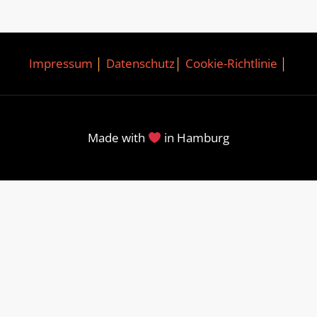
Impressum
│
Datenschutz
│
Cookie-Richtlinie
│
Made with
in Hamburg