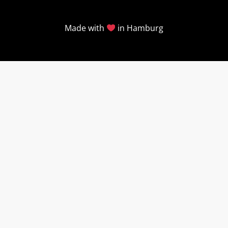
Made with
in Hamburg