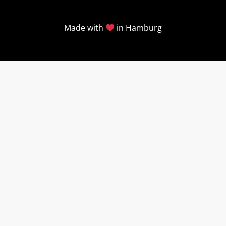
Made with
in Hamburg