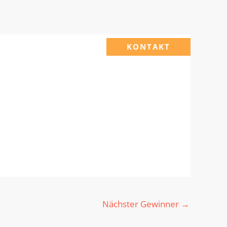
KONTAKT
Nächster Gewinner
→