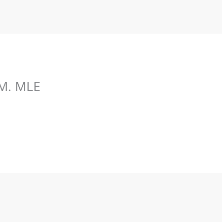
.M. MLE