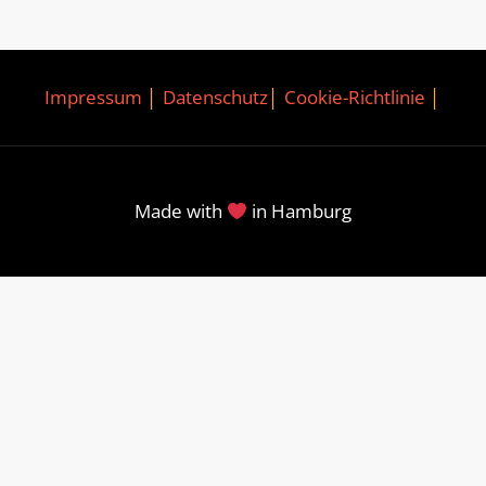
Impressum
│
Datenschutz
│
Cookie-Richtlinie
│
Made with
in Hamburg