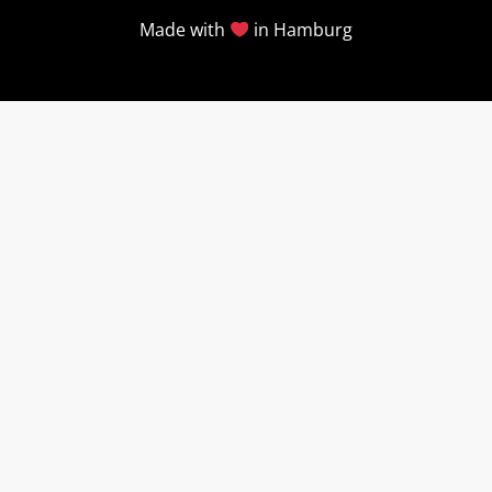
Made with
in Hamburg