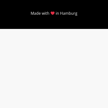
Made with
in Hamburg