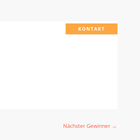
KONTAKT
Nächster Gewinner
→