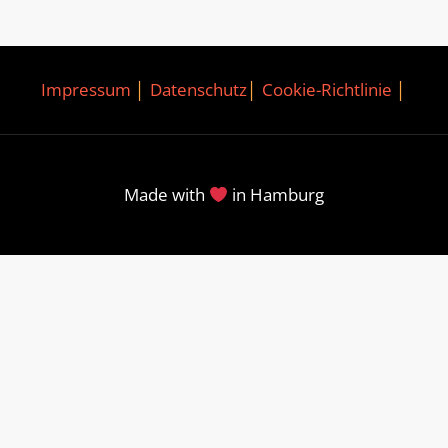
Impressum
│
Datenschutz
│
Cookie-Richtlinie
│
Made with
in Hamburg